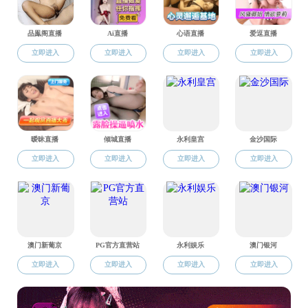
党建动态
人文党校
党员之家
学生工作
团学动态
奖惩助困
就业天地
社团活动
泽地书院
校友萍踪
校友名录
校友新闻
校友风采
学院台湾AV
台湾av概况
台湾av介绍
学院领导
机构设置
联系方式
人才队伍