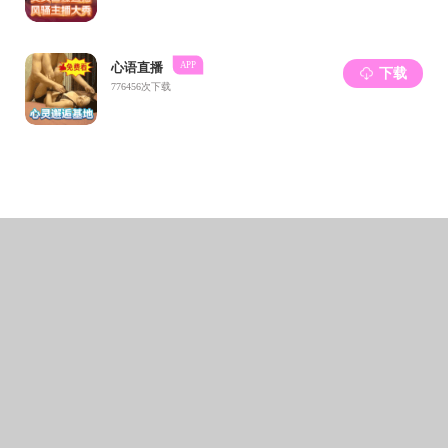
当前位置：
台湾AV
>
学术科研
>
科研动态
科研动态
2021-04-07
杭师大关于开展2021年上半年科研启动经费专
项（人文社科类） 集中申报的通知
2020-08-03
转：关于转发2020年度国家社会科学基金重大
项目招标公告的通知